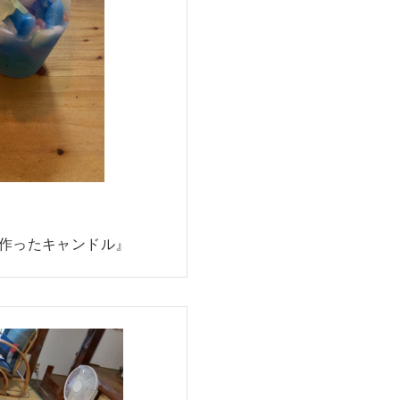
作ったキャンドル』