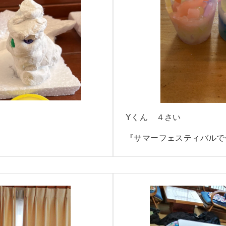
Yくん ４さい
『サマーフェスティバルで