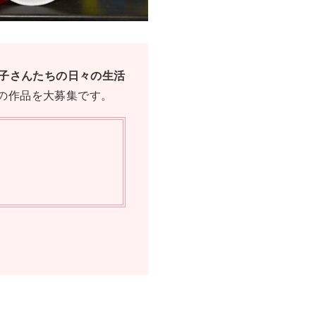
子さんたちの日々の生活
慢の作品を大募集です。