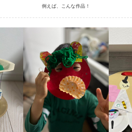
例えば、こんな作品！