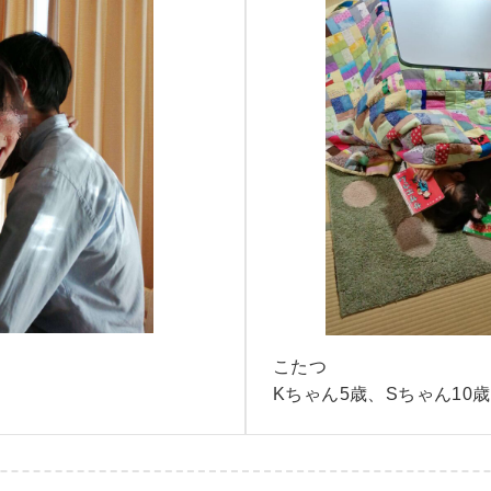
こたつ
Kちゃん5歳、Sちゃん10歳