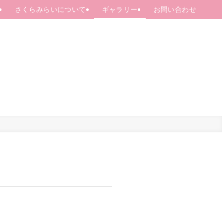
さくらみらいについて
ギャラリー
お問い合わせ