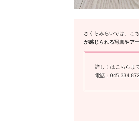
さくらみらいでは、こ
が感じられる写真やア
詳しくはこちらま
電話：045-334-8720