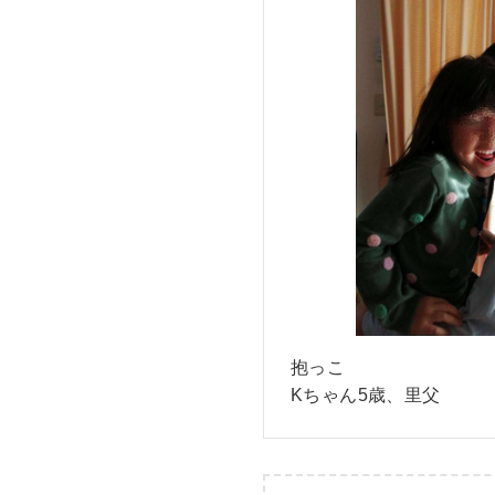
抱っこ
Kちゃん5歳、里父