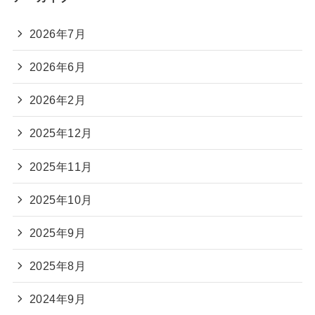
2026年7月
2026年6月
2026年2月
2025年12月
2025年11月
2025年10月
2025年9月
2025年8月
2024年9月