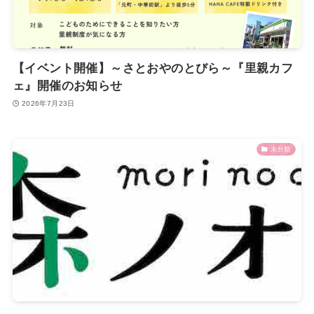
【イベント開催】～さとおやのとびら～『里親カフ
ェ』開催のお知らせ
2026年7月23日
未分類