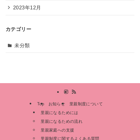
2023年12月
カテゴリー
未分類
Top
お知らせ
里親制度について
里親になるためには
里親になるための流れ
里親家庭への支援
里親制度に関するよくある質問