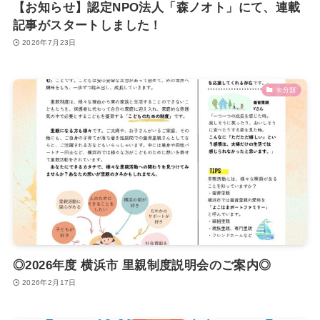
【お知らせ】認定NPO法人「森ノオト」にて、連載
記事がスタートしました！
2026年7月23日
未分類
◎2026年度 横浜市 里親制度説明会のご案内◎
2026年2月17日