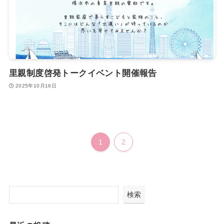
里親制度啓発トークイベント開催報告
2025年10月16日
1
2
検索