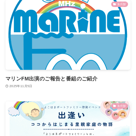
未分類
マリンFM出演のご報告と番組のご紹介
2025年11月5日
未分類