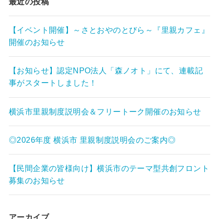
最近の投稿
【イベント開催】～さとおやのとびら～『里親カフェ』
開催のお知らせ
【お知らせ】認定NPO法人「森ノオト」にて、連載記
事がスタートしました！
横浜市里親制度説明会＆フリートーク開催のお知らせ
◎2026年度 横浜市 里親制度説明会のご案内◎
【民間企業の皆様向け】横浜市のテーマ型共創フロント
募集のお知らせ
アーカイブ